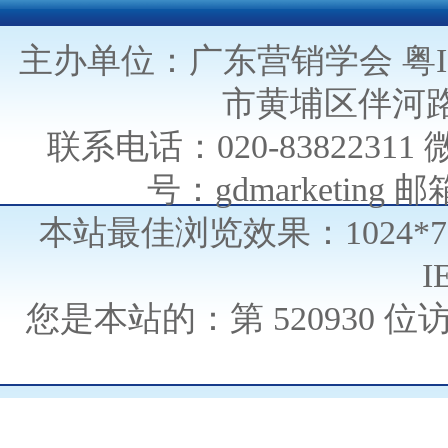
主办单位：广东营销学会
粤I
市黄埔区伴河路
联系电话：020-838223
号：gdmarketing 邮箱
本站最佳浏览效果：1024*
I
您是本站的：第
520930