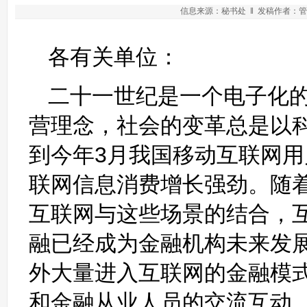
信息来源：秘书处 ‖ 发稿作者：管理员
各有关单位：
二十一世纪是一个电子化
营理念，社会的变革总是以
到今年3月我国移动互联网用
联网信息消费增长强劲。随
互联网与这些场景的结合，
融已经成为金融机构未来发
外大量进入互联网的金融模
和金融从业人员的交流互动