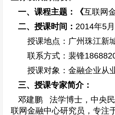
一、课程主题：《
互联网
二、授课时间：
2014年5月
授课地点：广州珠江新城
联系方式：裴锋1868820087
授课对象：金融企业从业
三、授课专家简介：
邓建鹏 法学博士，中央
联网金融中心研究员，专注