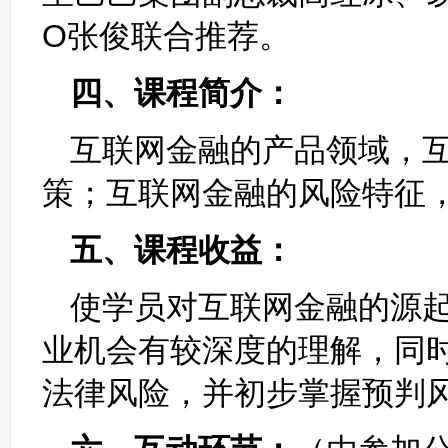
O张俊联合推荐。
四、课程简介：
互联网金融的产品领域，
策；互联网金融的风险特征
五、课程收益：
使学员对互联网金融的源
业机会有较深度的理解，同
法律风险，并初步掌握预判