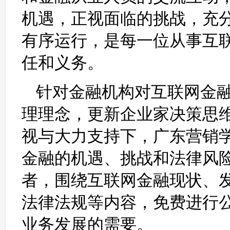
机遇，正视面临的挑战，充
有序运行，是每一位从事互
任和义务。
针对金融机构对互联网金
理理念，更新企业家决策思
视与大力支持下，广东营销
金融的机遇、挑战和法律风
者，围绕互联网金融现状、
法律法规等内容，免费进行
业务发展的需要。