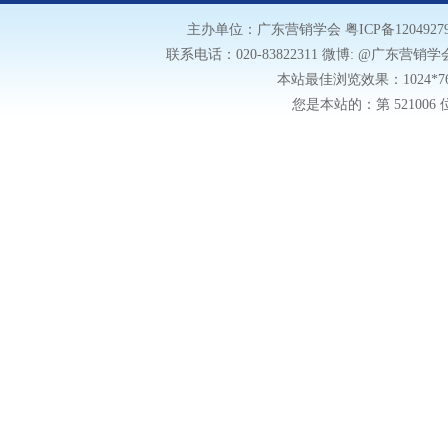
主办单位：广东营销学会
粤ICP备1204927
联系电话：020-83822311 微博: @广东营销学会微博
本站最佳浏览效果：1024*
您是本站的：第
52100