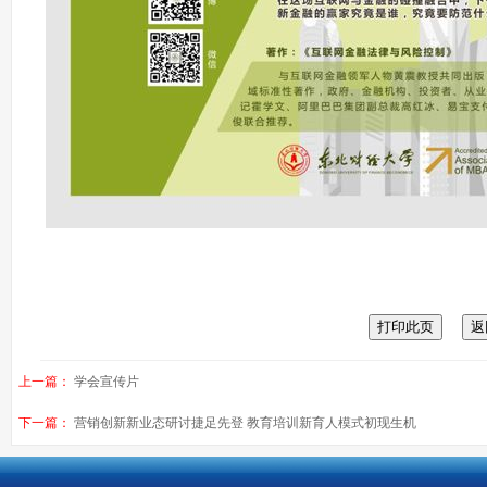
上一篇：
学会宣传片
下一篇：
营销创新新业态研讨捷足先登 教育培训新育人模式初现生机