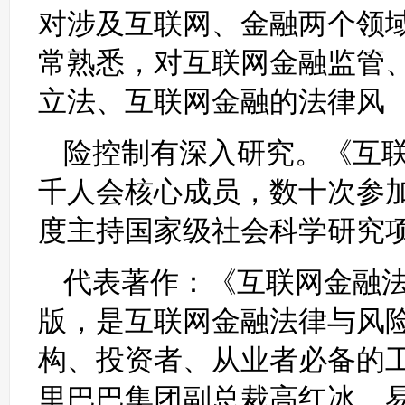
对涉及互联网、金融两个领
常熟悉，对互联网金融监管
立法、互联网金融的法律风
险控制有深入研究。《互
千人会核心成员，数十次参
度主持国家级社会科学研究
代表著作：《互联网金融
版，是互联网金融法律与风
构、投资者、从业者必备的
里巴巴集团副总裁高红冰、易