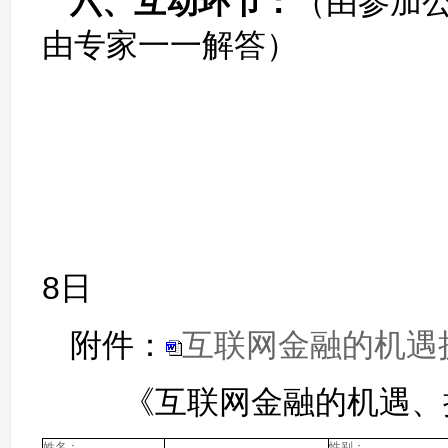
六、互动环节：
（由参加
由专家一一解答）
广东
201
8日
附件：
互联网金融的机遇挑
《互联网金融的机遇、
姓名：
性别：