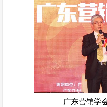
广东营销学