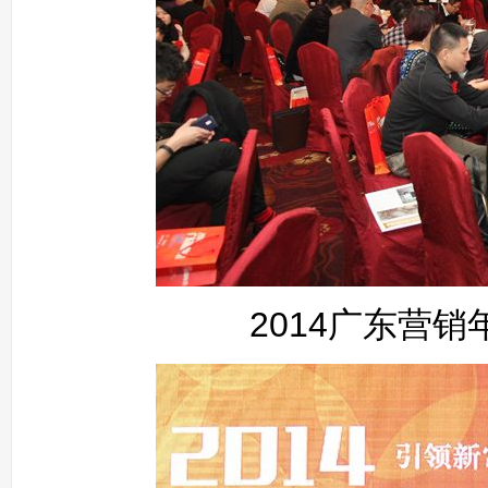
2014广东营