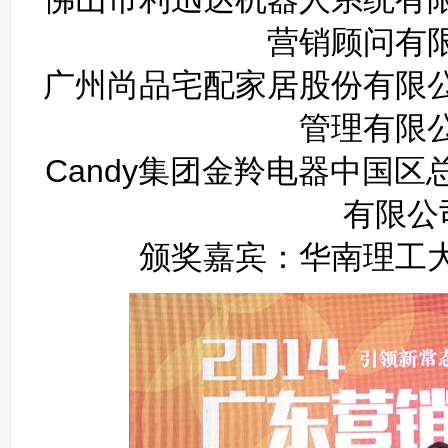
营销顾问有
广州尚品宅配家居股份有限
管理有限
Candy集团金羚电器中国
有限公
颁奖嘉宾：华南理工