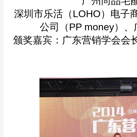
广州尚品宅
深圳市乐活（LOHO）电子
公司（PP money
颁奖嘉宾：广东营销学会会