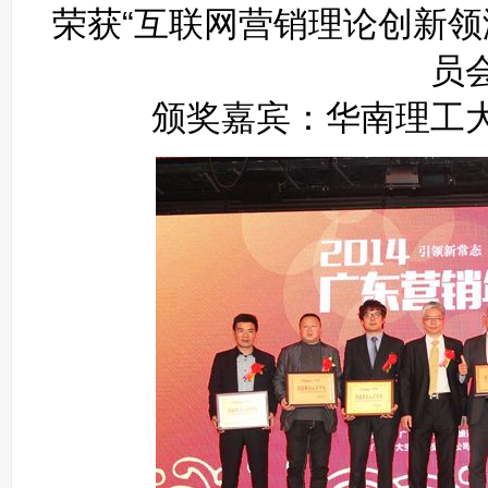
荣获“互联网营销理论创新领
员
颁奖嘉宾：华南理工