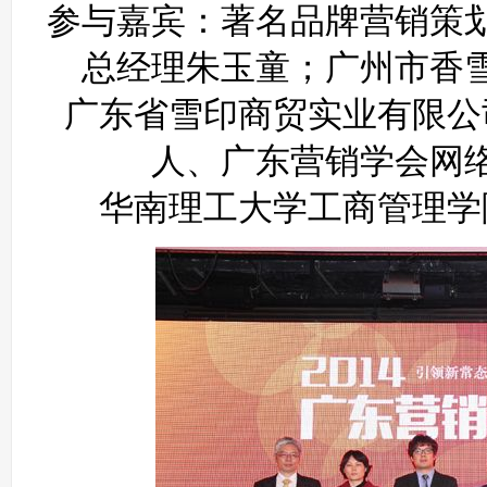
参与嘉宾：著名品牌营销策
总经理朱玉童；广州市香
广东省雪印商贸实业有限公
人、广东营销学会网
华南理工大学工商管理学