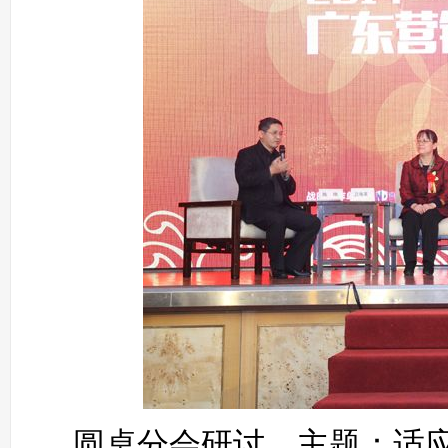
圆桌分会研讨，主题：适