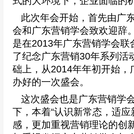
式的大环境下，企业面临的
此次年会开始，首先由广
会和广东营销学会致欢迎辞。
是在2013年广东营销学会
了纪念广东营销30年系列活
础上，从2014年年初开始
办好的一次盛会。
这次盛会也是广东营销学
下，本着“认识新常态，适应
感，更加重视营销理论的创