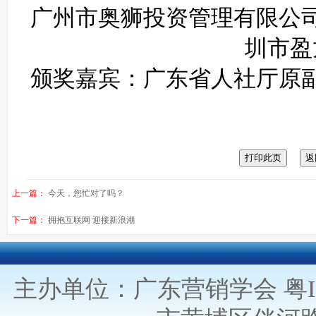
广州市奥狮投资管理有限公
圳市盈
颁奖嘉宾：广东省人社厅原
上一篇：
今天，您忙对了吗？
下一篇：
拥抱互联网 迎接新浪潮
主办单位：广东营销学会
粤I