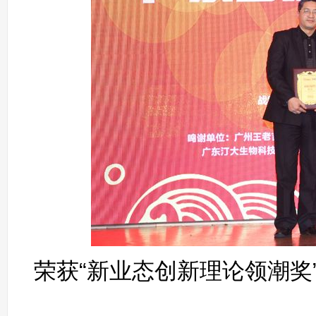
荣获“新业态创新理论领潮奖