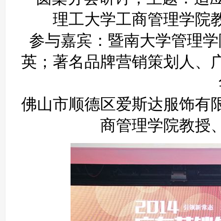
理工大学工商管理学院
参与嘉宾：暨南大学管理学
英；著名品牌营销策划人、
佛山市顺德区爱斯达服饰有
商管理学院教授