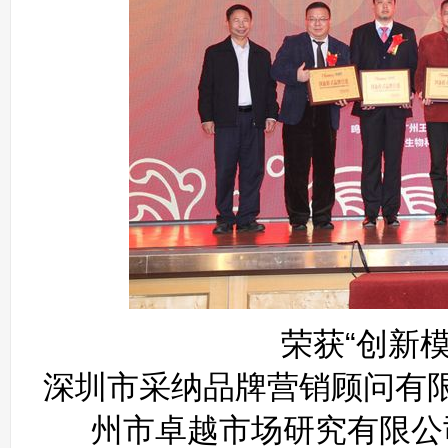
荣获“创新
深圳市采纳品牌营销顾问有
州市卓越市场研究有限公