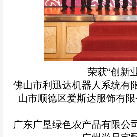
荣获“创新
佛山市利迅达机器人系统有
山市顺德区爱斯达服饰有限
广东广垦绿色农产品有限公