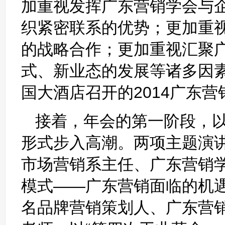
加重视发挥广东营销学会与
织紧密联系的优势；更加重
的战略合作；更加重视汇聚
式、新业态的发展等诸多因
国大酒店召开的2014广东营
接着，年会的第一阶段，
形式步入高潮。两项主题演
市场营销系主任、广东营销
模式——广东营销面临的机
名品牌营销策划人、广东营