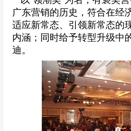
广东营销的历史，符合在经
适应新常态、引领新常态的
内涵；同时给予转型升级中
迪。