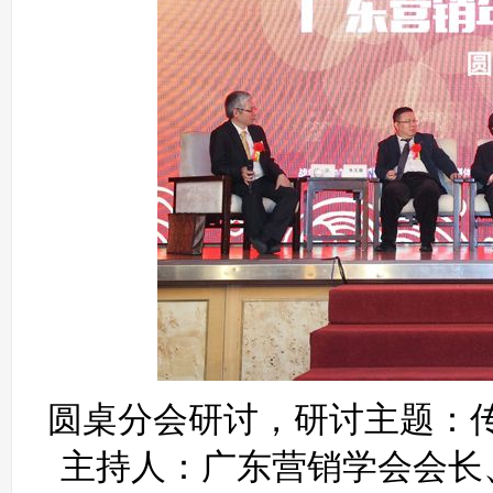
圆桌分会研讨，研讨主题：
主持人：广东营销学会会长