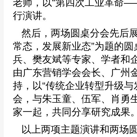
老师，以“第四次工业革命—
行演讲。
然后，两场圆桌分会先后展
常态，发展新业态”为题的
兵、樊友斌等专家、学者和
由广东营销学会会长、广州
持，以“传统企业转型升级与
会，与朱玉童、伍军、肖勇
家一起，共同分享研究成果
以上两项主题演讲和两场