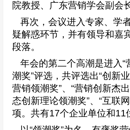
院教授、广东营销学会副会
再次，会议进入专家、学
疑解惑环节，并有领导和嘉
段落。
年会的第二个高潮是进入“营
潮奖”评选，共评选出“创新
营销领潮奖”、“营销创新杰
态创新理论领潮奖”、“互联
项。共有17个企业单位和1
以“领潮奖”为名，有褒奖