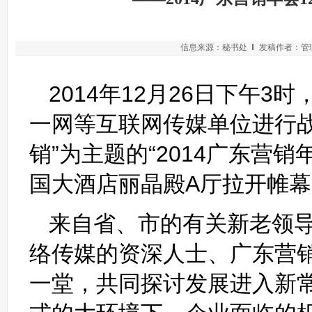
信息来源：秘书处 ‖ 发稿作者：管理员
2014年12月26日下午
一网等互联网传媒单位进行
销”为主题的“2014广东营
国大酒店丽晶殿A厅拉开帷幕
来自省、市的有关新老领
络传媒的资深人士、广东营销
一堂，共同探讨发展进入新