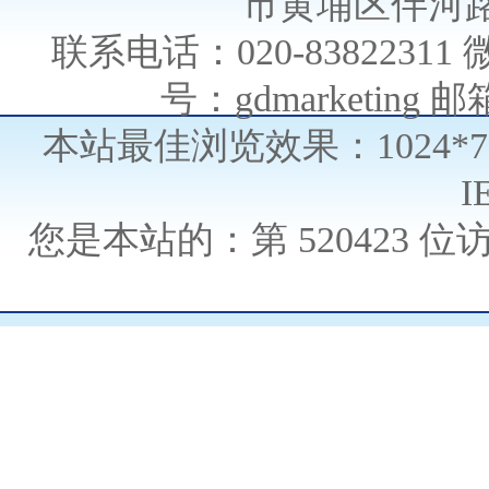
市黄埔区伴河路
联系电话：020-838223
号：gdmarketing 邮箱
本站最佳浏览效果：1024*
I
您是本站的：第
520423