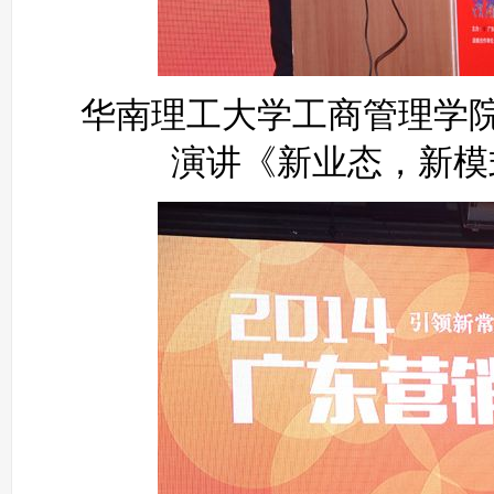
华南理工大学工商管理学
演讲《新业态，新模