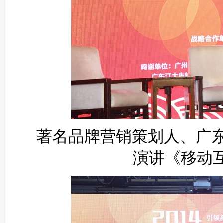
著名品牌营销策划人、广
演讲《移动