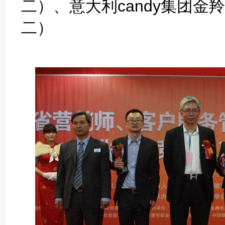
二）、意大利candy集团金
二）