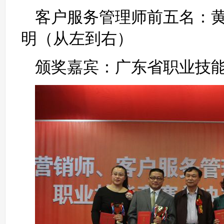
客户服务管理师前五名：
明（从左到右）
颁奖嘉宾：广东省职业技能