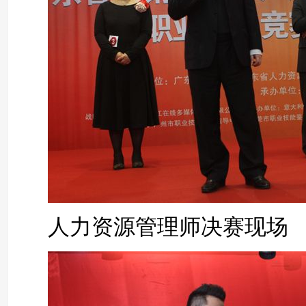
人力资源管理师决赛现场