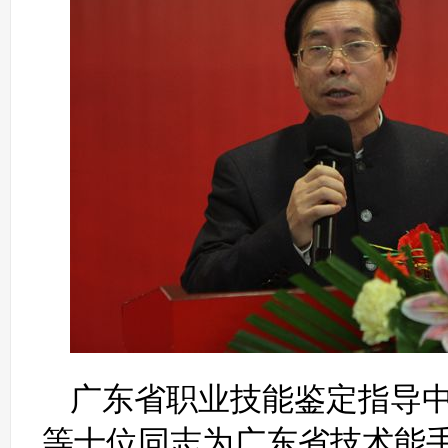
广东省职业技能鉴定指导
等十位同志为广东省技术能