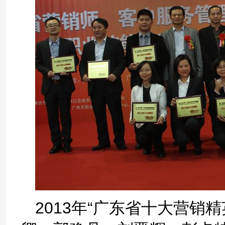
2013年“广东省十大营销