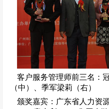
客户服务管理师前三名：
（中）、季军梁莉（右）
颁奖嘉宾：广东省人力资源