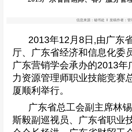
信息来源：秘书处 ‖ 发稿作者：管理员
2013年12月8日,由广
厅、广东省经济和信息化委
广东营销学会承办的2013
力资源管理师职业技能竞赛
厦顺利举行。
广东省总工会副主席林锡
斯毅副巡视员、广东省职业