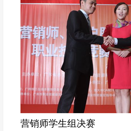
营销师学生组决赛