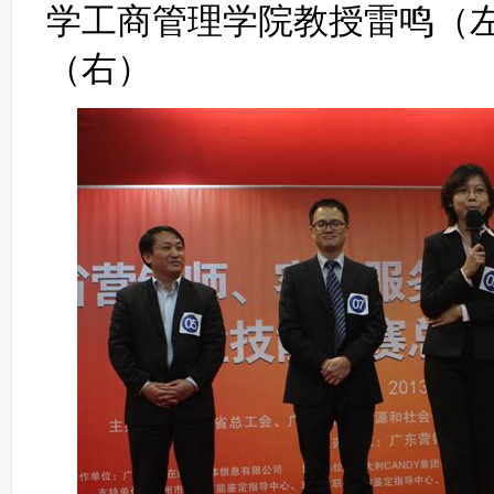
学工商管理学院教授雷鸣（
（右）