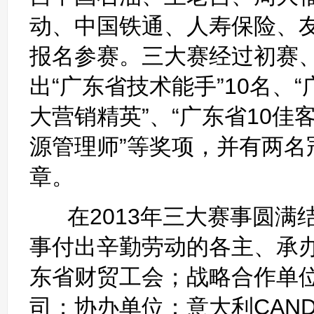
动、中国铁通、人寿保险、
报名参赛。三大赛经过初赛
出“广东省技术能手”10名、“
大营销精英”、“广东省10佳
源管理师”等奖项，并有两名
章。
在2013年三大赛事圆满
事付出辛勤劳动的各主、承
东省财贸工会；战略合作单
司；协办单位：意大利CAN