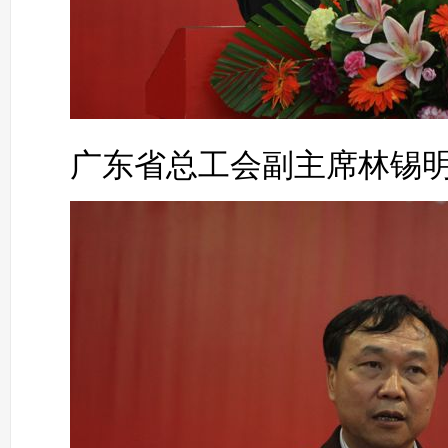
广东省总工会副主席林锡