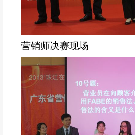
营销师决赛现场