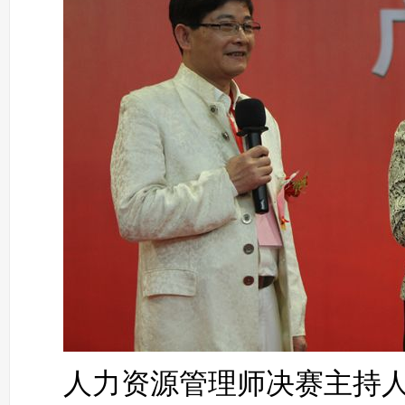
人力资源管理师决赛主持