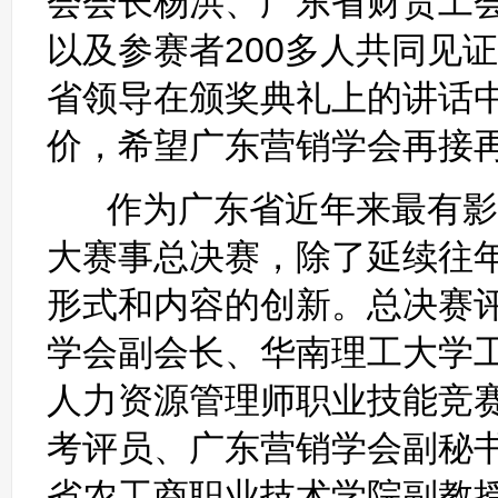
会会长杨洪、广东省财贸工
以及参赛者200多人共同见
省领导在颁奖典礼上的讲话
价，希望广东营销学会再接
作为广东省近年来最有影
大赛事总决赛，除了延续往
形式和内容的创新。总决赛
学会副会长、华南理工大学工
人力资源管理师职业技能竞
考评员、广东营销学会副秘
省农工商职业技术学院副教授