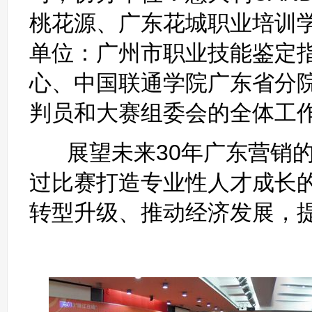
桃花源、广东花城职业培训
单位：广州市职业技能鉴定
心、中国联通学院广东省分
判员和大赛组委会的全体工
展望未来30年广东营销的
过比赛打造专业性人才成长
转型升级、推动经济发展，