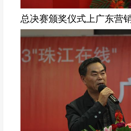
总决赛颁奖仪式上广东营