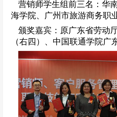
营销师学生组前三名：华
海学院、广州市旅游商务职
颁奖嘉宾：原广东省劳动厅
（右四）、中国联通学院广东