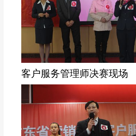
客户服务管理师决赛现场