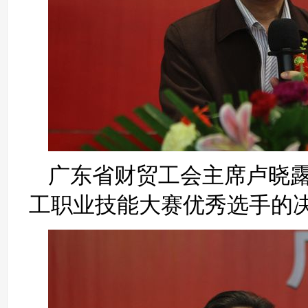
广东省财贸工会主席卢晓露
工职业技能大赛优秀选手的