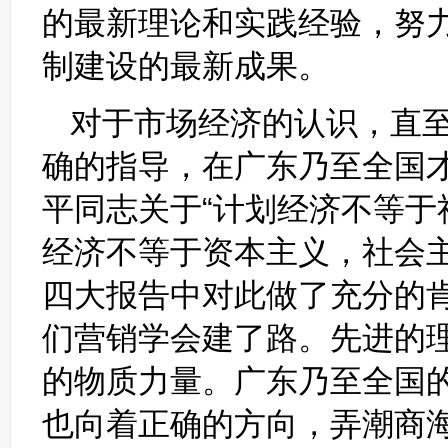
的最新理论和实践经验，努
制建设的最新成果。
对于市场经济的认识，直至
确的指导，在广东乃至全国
平同志关于“计划经济不等
经济不等于资本主义，社会
四大报告中对此做了充分的
们营销学会建了路。先进的
的物质力量。广东乃至全国
也向着正确的方向，弄潮商