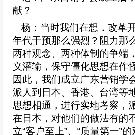
献？
杨：当时我们在想，改革
年代干预那么强烈？阻力那
两种观念、两种体制的争端
义灌输，保守僵化思想在作
因此，我们成立广东营销学
派人到日本、香港、台湾等
思想相通，进行实地考察，
在日本，对他们的做法有的
立“客户至上”、“质量第一