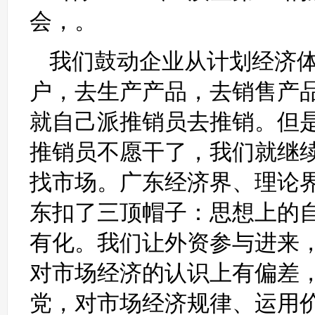
会，。
我们鼓动企业从计划经济
户，去生产产品，去销售产
就自己派推销员去推销。但
推销员不愿干了，我们就继
找市场。广东经济界、理论界
东扣了三顶帽子：思想上的
有化。我们让外资参与进来
对市场经济的认识上有偏差
党，对市场经济规律、运用