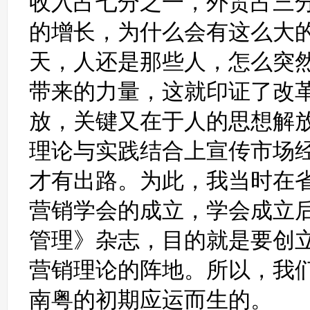
收入占七分之一，外贸占三
的增长，为什么会有这么大
天，人还是那些人，怎么突
带来的力量，这就印证了改
放，关键又在于人的思想解
理论与实践结合上宣传市场
才有出路。为此，我当时在省
营销学会的成立，学会成立
管理》杂志，目的就是要创
营销理论的阵地。所以，我
南粤的初期应运而生的。