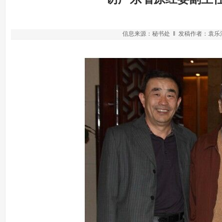
信息来源：秘书处 ‖ 发稿作者：袁乐清 