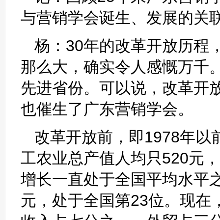
与营销学会诞生、发展的关
杨：30年的改革开放历程
那么大，确实令人感慨万千。
先进省份。可以说，改革开
也催生了广东营销学会。
改革开放前，即1978年以
工农业总产值人均只520元
增长一直处于全国平均水平之下
元，处于全国第23位。现在