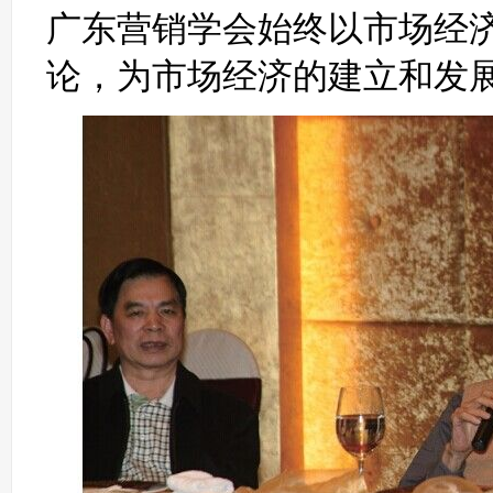
广东营销学会始终以市场经
论，为市场经济的建立和发展“