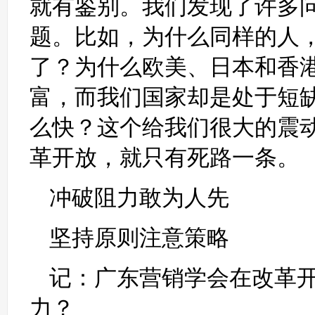
就有鉴别。我们发现了许多
题。比如，为什么同样的人
了？为什么欧美、日本和香
富，而我们国家却是处于短
么快？这个给我们很大的震
革开放，就只有死路一条。
冲破阻力敢为人先
坚持原则注意策略
记：广东营销学会在改革
力？