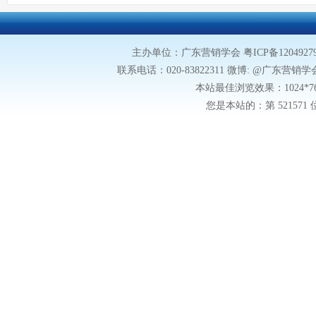
主办单位：广东营销学会
粤ICP备1204927
联系电话：020-83822311 微博: @广东营销学会微博
本站最佳浏览效果：1024*
您是本站的：第
52157