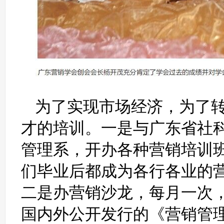
为了实现市场经济，为了
才的培训。一是与广东省社
管理系，开办各种营销培训
们毕业后都成为各行各业的
二是办营销沙龙，每月一次
国内外公开发行的《营销管