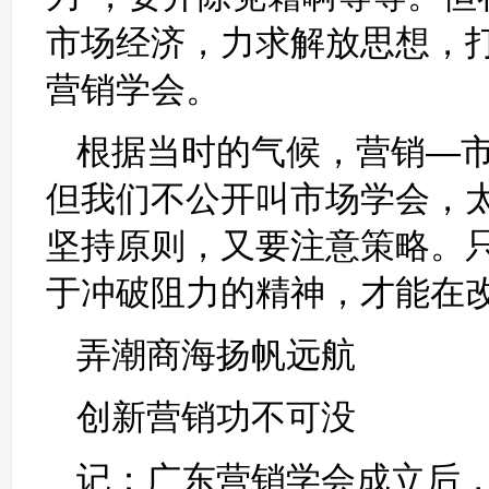
市场经济，力求解放思想，
营销学会。
根据当时的气候，营销—市场
但我们不公开叫市场学会，
坚持原则，又要注意策略。
于冲破阻力的精神，才能在
弄潮商海扬帆远航
创新营销功不可没
记：广东营销学会成立后