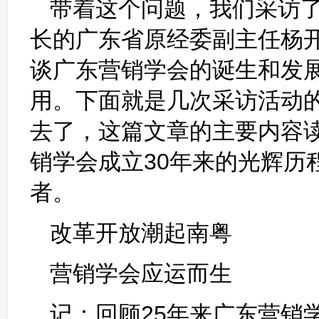
带着这个问题，我们采访
长的广东省原经委副主任杨开
谈广东营销学会的诞生和发
用。下面就是几次采访活动的
去了，这篇文章的主要内容
销学会成立30年来的光辉历
者。
改革开放潮起南粤
营销学会应运而生
记：回顾25年来广东营销