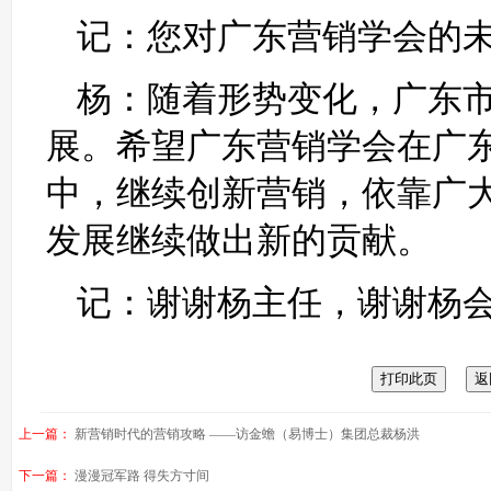
记：您对广东营销学会的
杨：随着形势变化，广东
展。希望广东营销学会在广
中，继续创新营销，依靠广
发展继续做出新的贡献。
记：谢谢杨主任，谢谢杨
上一篇：
新营销时代的营销攻略 ——访金蟾（易博士）集团总裁杨洪
下一篇：
漫漫冠军路 得失方寸间