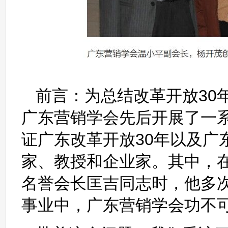
前言：为总结改革开放30
广东营销学会先后开展了一
证广东改革开放30年以及广
家、教授和企业家。其中，
名誉会长匡吉同志时，他多
事业中，广东营销学会功不可