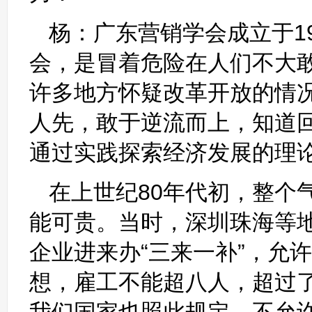
杨：广东营销学会成立于19
会，是冒着危险在人们不大
许多地方怀疑改革开放的情
人先，敢于逆流而上，知道
通过实践探索经济发展的理
在上世纪80年代初，整个
能可贵。当时，深圳珠海等
企业进来办“三来一补”，允
想，雇工不能超八人，超过