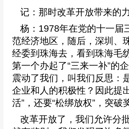
记：那时改革开放带来的
杨：1978年在党的十一
范经济地区，随后，深圳、
经委到珠海去，看到珠海毛
第一个办起了“三来一补”的
震动了我们，叫我们反思：
企业和人的积极性？因此提出
活”，还要“松绑放权”，突破
改革开放了，我们允许分