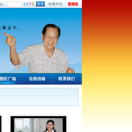
收藏本站
繁體版
码：
视听广场
在线信箱
联系我们