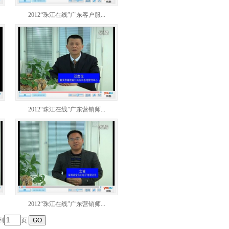
2012“珠江在线”广东客户服...
2012“珠江在线”广东营销师...
2012“珠江在线”广东营销师...
到
页