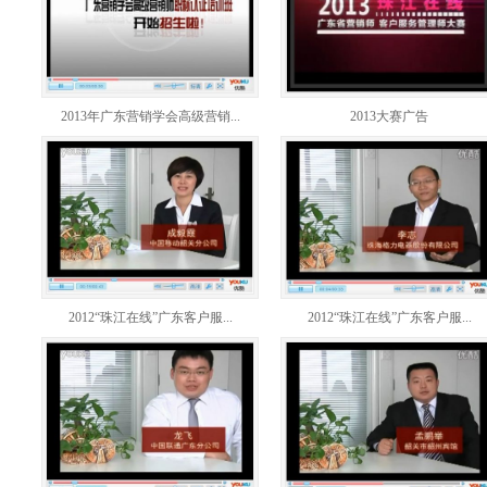
2013年广东营销学会高级营销...
2013大赛广告
2012“珠江在线”广东客户服...
2012“珠江在线”广东客户服...