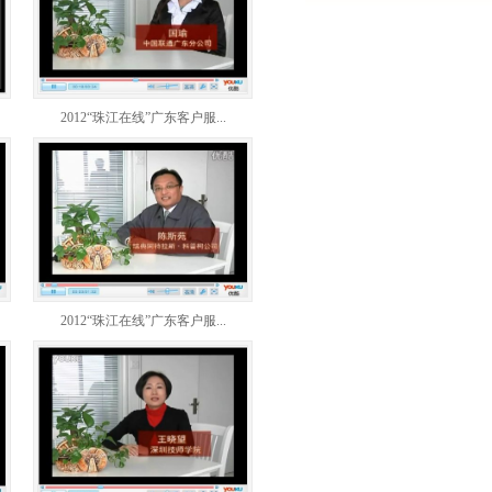
2012“珠江在线”广东客户服...
2012“珠江在线”广东客户服...