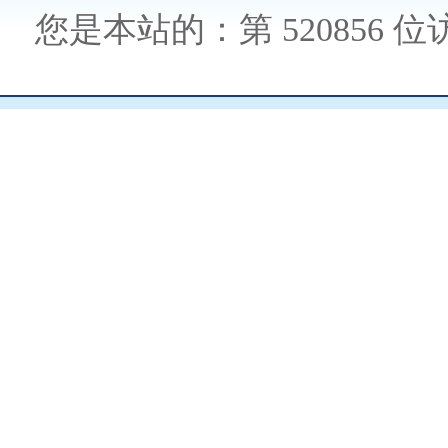
您是本站的：第
520856