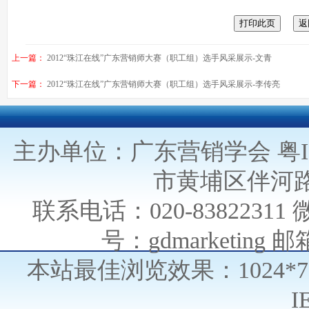
上一篇：
2012“珠江在线”广东营销师大赛（职工组）选手风采展示-文青
下一篇：
2012“珠江在线”广东营销师大赛（职工组）选手风采展示-李传亮
主办单位：广东营销学会
粤I
市黄埔区伴河路
联系电话：020-838223
号：gdmarketing 邮箱
本站最佳浏览效果：1024*
I