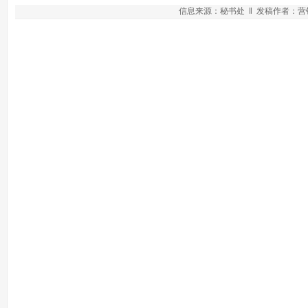
信息来源：秘书处 ‖ 发稿作者：营销学