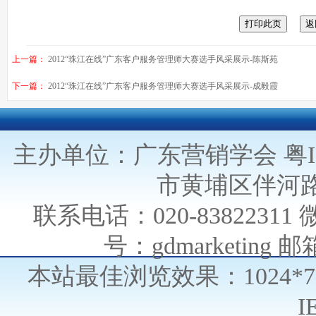
上一篇：
2012“珠江在线”广东客户服务管理师大赛选手风采展示-陈斯苑
下一篇：
2012“珠江在线”广东客户服务管理师大赛选手风采展示-成毅霞
主办单位：广东营销学会
粤I
市黄埔区伴河路
联系电话：020-838223
号：gdmarketing 邮箱
本站最佳浏览效果：1024*
I