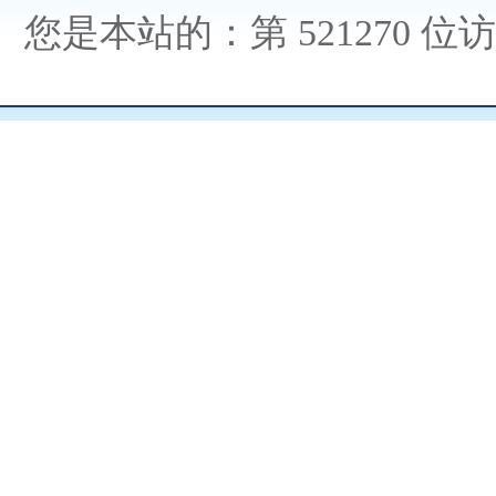
您是本站的：第
521270 