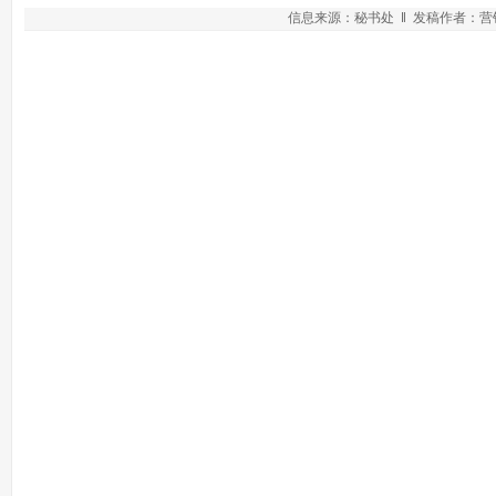
信息来源：秘书处 ‖ 发稿作者：营销学