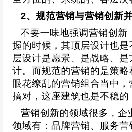
2、规范营销与营销创新
不要一味地强调营销创新
握的时候，其顶层设计也是
层设计是愿景、是战略、是
计。而规范的营销的是策略
眼花缭乱的营销组合当中，
搞对，这座建筑也是不稳的
营销创新的领域很多，企
领域有：品牌营销、服务营