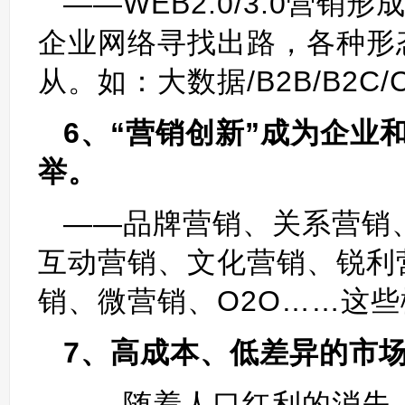
——WEB2.0/3.0营
企业网络寻找出路，各种形
从。如：大数据/B2B/B2C/C
6、“营销创新”成为企业
举。
——品牌营销、关系营销
互动营销、文化营销、锐利
销、微营销、O2O……这
7、高成本、低差异的市
——随着人口红利的消失