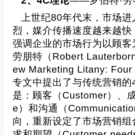
2、4C理论
——罗伯特·劳特朋
上世纪80年代末，市场
烈，媒介传播速度越来越快
强调企业的市场行为以顾客为
劳朋特（Robert Laute
ew Marketing Litany: Fou
专文中提出了与传统营销的4
是：顾客（Customer）、成
e）和沟通（Communica
向，重新设定了市场营销组
求和期望（Customer needs