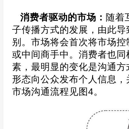
消费者驱动的市场：
随着
子传播方式的发展，由此导
别。市场将会首次将市场控
或中间商手中。消费者也同
素，最明显的变化是沟通方
形态向公众发布个人信息，
市场沟通流程见图4。