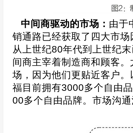
中间商驱动的市场：
由于
销通路已经获取了四大市场
从上世纪80年代到上世纪
间商主宰着制造商和顾客。
场，因为他们更贴近客户。
福目前拥有3000多个自由
00多个自由品牌。市场沟通