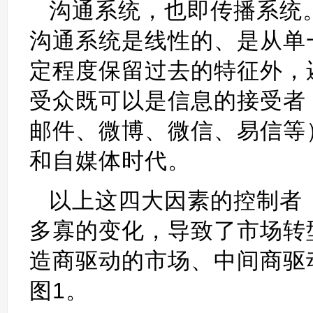
沟通系统，也即传播系统
沟通系统是线性的、是从单
定程度保留过去的特征外，
受众既可以是信息的接受者
邮件、微博、微信、易信等
和自媒体时代。
以上这四大因素的控制者
多寡的变化，导致了市场转
造商驱动的市场、中间商驱
图1。