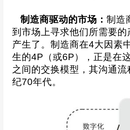
制造商驱动的市场：
制造
到市场上寻求他们所需要的
产生了。制造商在4大因素
生的4P（或6P），正是
之间的交换模型，其沟通流
纪70年代。