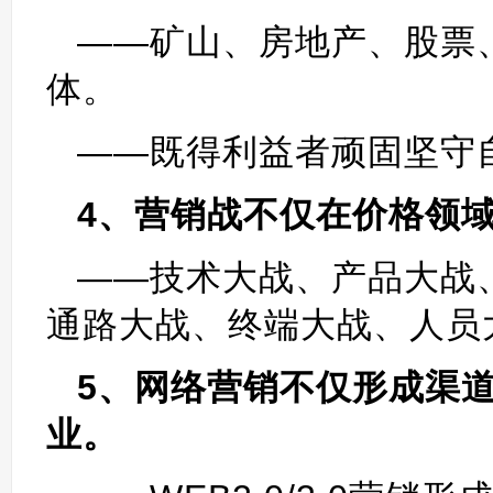
——矿山、房地产、股票
体。
——既得利益者顽固坚守
4、营销战不仅在价格领
——技术大战、产品大战
通路大战、终端大战、人员
5、网络营销不仅形成渠
业。