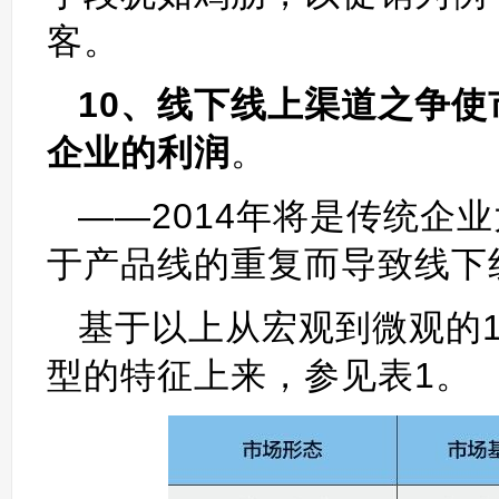
客。
10、线下线上渠道之争
企业的利润
。
——2014年将是传统企
于产品线的重复而导致线下
基于以上从宏观到微观的
型的特征上来，参见表1。