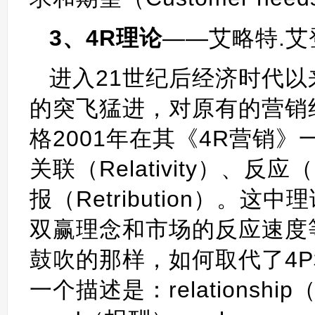
3、4R理论
——艾略特.艾登伯格
进入21世纪后经济时代
的突飞猛进，对原有的营销
格2001年在其《4R营销
关联（Relativity）、反应（
报（Retribution）
双赢理念和市场的反应速度
鼓吹的那样，如何取代了4P
一个描述是：relationship