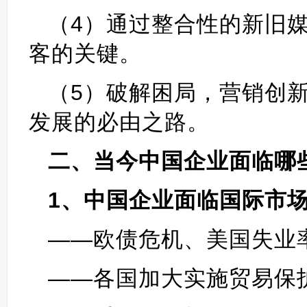
（4）通过整合性的新旧
客的关键。
（5）破解困局，营销创
发展的必由之路。
二、当今中国企业面临哪
1、中国企业面临国际市
——欧债危机、美国失业
——各国加大实施贸易保