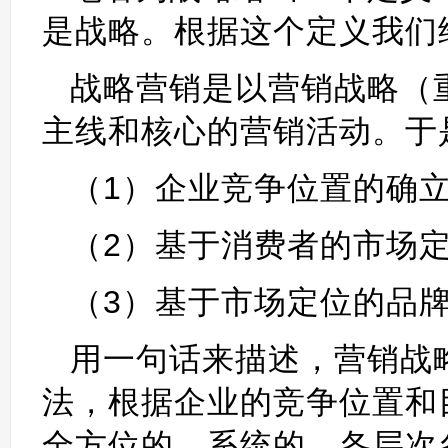
是战略。根据这个定义我们
战略营销是以营销战略（
主线和核心的营销活动。于
（1）企业竞争位置的确
（2）基于消费者的市场定
（3）基于市场定位的品
用一句话来描述，营销战
法，根据企业的竞争位置和
全方位的、系统的、各层次