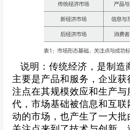
说明：传统经济，是制造
主要是产品和服务，企业获
注点在其规模效应和生产与
代，市场基础被信息和互联
动的市场，也产生了一大批
关注点来到了技术与创新，