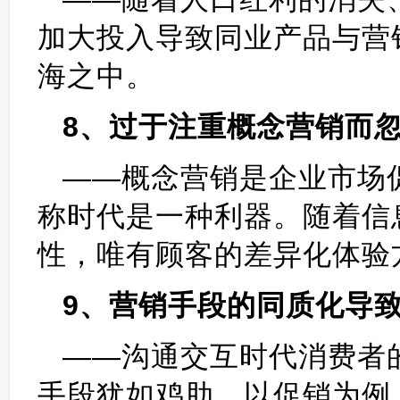
加大投入导致同业产品与营
海之中。
8、过于注重概念营销而
——概念营销是企业市场
称时代是一种利器。随着信
性，唯有顾客的差异化体验
9、营销手段的同质化导
——沟通交互时代消费者
手段犹如鸡肋，以促销为例