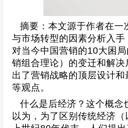
摘要：本文源于作者在一
与市场转型的因素分析入手
对当今中国营销的10大困
销组合理论）的变迁和解决
出了营销战略的顶层设计和
等观点。
什么是后经济？这个概念
以为，为了区别传统经济（