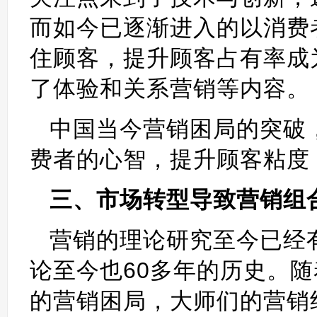
而如今已逐渐进入的以消费
住顾客，提升顾客占有率成
了体验和关系营销等内容。
中国当今营销困局的突破
费者的心智，提升顾客粘度
三、市场转型导致营销组
营销的理论研究至今已经有
论至今也60多年的历史。
的营销困局，大师们的营销