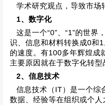
学术研究观点，导致市场
1、数字化
这是一个“0”、“1”的
识、信息和材料转换成0和
的速度。有100多年辉煌
主要原因就在于数字化转型
2、信息技术
信息技术（IT）是一个
数据、经验等在组织或个人