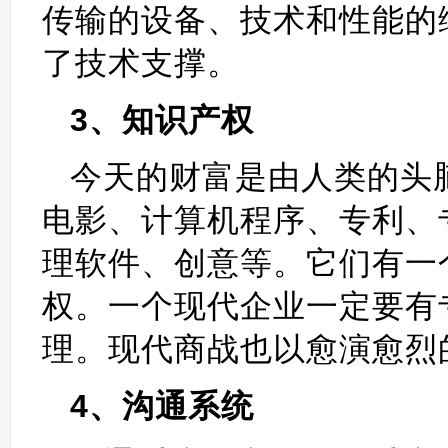
传输的设备、技术和性能的
了技术支撑。
3、知识产权
今天的财富是由人类的头
电影、计算机程序、专利、
理软件、创意等。它们有一
权。一个现代企业一定要有
理。现代商战也以愈演愈烈
4、沟通系统