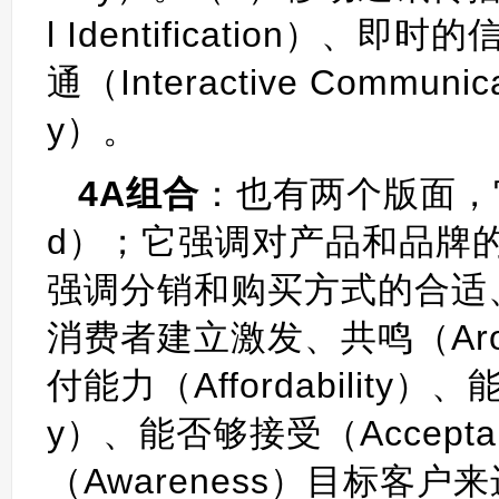
l Identification）、即
通（Interactive Communi
y）。
4A组合
：也有两个版面，
d）；它强调对产品和品牌的溢价
强调分销和购买方式的合适、恰
消费者建立激发、共鸣（Ar
付能力（Affordability）
y）、能否够接受（Accept
（Awareness）目标客