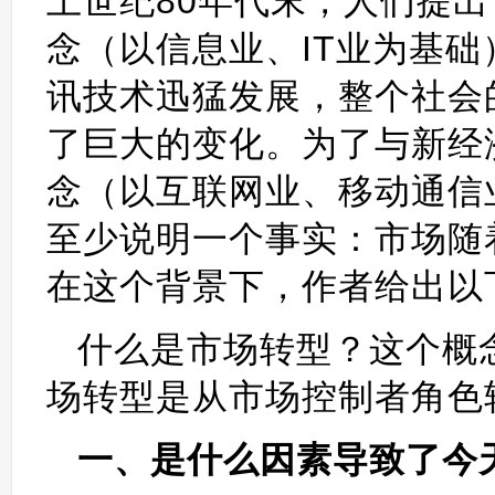
上世纪80年代末，人们提
念（以信息业、IT业为基础
讯技术迅猛发展，整个社会
了巨大的变化。为了与新经
念（以互联网业、移动通信
至少说明一个事实：市场随
在这个背景下，作者给出以
什么是市场转型？这个概
场转型是从市场控制者角色
一、是什么因素导致了今