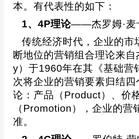
本。有代表性的如下：
1、4P理论
——杰罗姆·麦卡锡
传统经济时代，企业的市
断地位的营销组合理论来自杰罗姆
y）于1960年在其《基础营销》
次将企业的营销要素归结四个
论：产品（Product）、价格
（Promotion），企业
准。