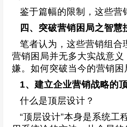
鉴于篇幅的限制，这些营
四、突破营销困局之智慧
笔者认为，这些营销组合
营销困局并无多大实战意义
嫌。如何突破当今的营销困
1、建立企业营销战略的
什么是顶层设计？
“顶层设计”本身是系统工