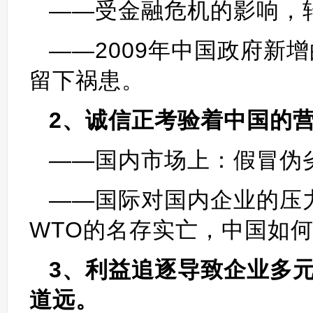
——受金融危机的影响，
——2009年中国政府新
留下祸患。
2、诚信正考验着中国的
——国内市场上：假冒伪
——国际对国内企业的压
WTO的名存实亡，中国如
3、利益追逐导致企业多
道远。