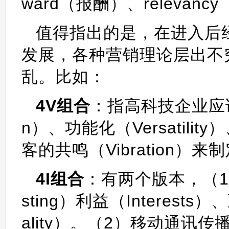
ward（报酬）、relevan
值得指出的是，在进入后
发展，各种营销理论层出不
乱。比如：
4V组合
：指高科技企业应该
n）、功能化（Versatili
客的共鸣（Vibration）
4I组合
：有两个版本，（1
sting）利益（Interests）、
ality）。（2）移动通讯传播