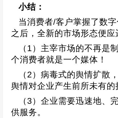
小结：
当消费者/客户掌握了数
之后，全新的市场形态便应
（1）主宰市场的不再是
个消费者就是一个媒体！
（2）病毒式的舆情扩散
舆情对企业产生前所未有的
（3）企业需要迅速地、
供服务。