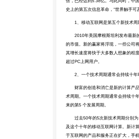
倍，已经达到5.38亿。与此同时，
史上的第五次信息革命，“世界触手可
1、移动互联网是第五个新技术周
2010年美国摩根斯坦利发布最
的市值。新的赢家将浮现，一些公司
其增长速度将快于大多数人想象的程度
超过PC上网用户。
2、一个技术周期通常会持续十年
财富的创造和消亡是新的计算产
术周期。一个技术周期通常会持续十年
来的第5 个发展周期。
过去50年的5次新技术周期分别
及这个十年的移动互联网计算。新计算
于互联网的产品和服务正在扩大，手机