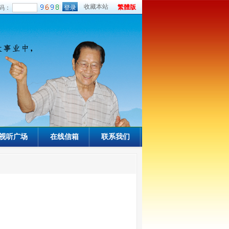
收藏本站
繁體版
码：
视听广场
在线信箱
联系我们