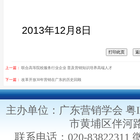
2013年12月8日
上一篇：
联合高等院校服务行业企业 普及营销知识培养高端人才
下一篇：
改革开放30年营销在广东的历史回顾
主办单位：广东营销学会
粤I
市黄埔区伴河路
联系电话：020-838223