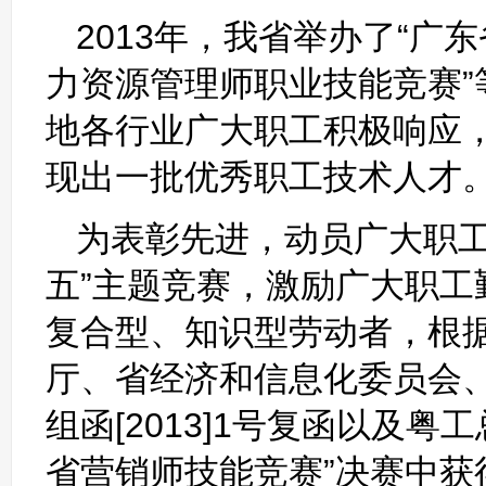
2013年，我省举办了“广
力资源管理师职业技能竞赛
地各行业广大职工积极响应
现出一批优秀职工技术人才
为表彰先进，动员广大职工
五”主题竞赛，激励广大职
复合型、知识型劳动者，根
厅、省经济和信息化委员会
组函[2013]1号复函以及粤工
省营销师技能竞赛”决赛中