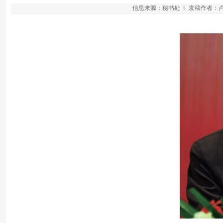
信息来源：秘书处 ‖ 发稿作者：卢晓