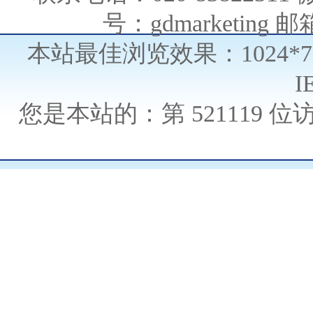
号：gdmarketing 邮箱
本站最佳浏览效果：1024*
I
您是本站的：第
521119