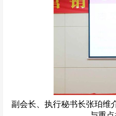
副会长、执行秘书长张珀维介
与重点