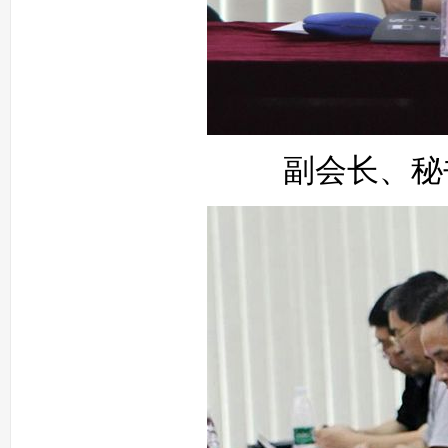
副会长、秘