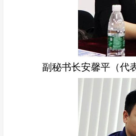
副秘书长安馨平（代