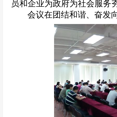
员和企业为政府为社会服务
会议在团结和谐、奋发向