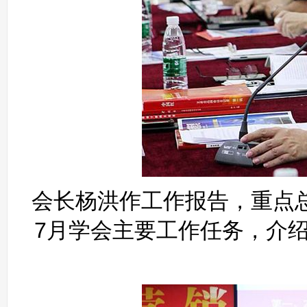
会长杨洪作工作报告，重点总
7月学会主要工作任务，介