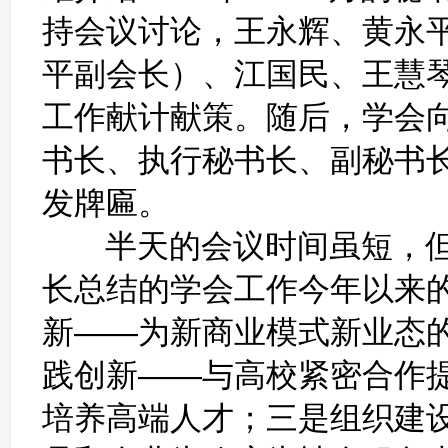
持会议讨论，王永辉、黄永
平副会长）、江国民、王慧
工作献计献策。随后，学会
书长、执行秘书长、副秘书
发牌匾。
半天的会议时间虽短，但
长总结的学会工作今年以来
新——为新商业模式新业态
践创新——与高校紧密合作
培养高端人才；三是组织建