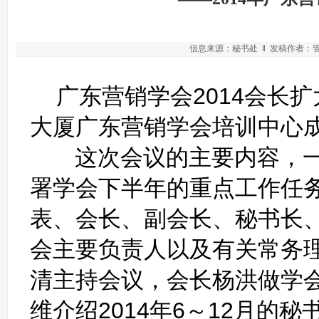
信息来源：秘书处 ‖ 发稿作者：管理
广东营销学会2014会长
大厦广东营销学会培训中心
这次会议的主要内容，一
署学会下半年的重点工作任
表、会长、副会长、秘书长
会主要负责人以及有关常务理
清主持会议，会长杨洪做学
维介绍2014年6～12月的