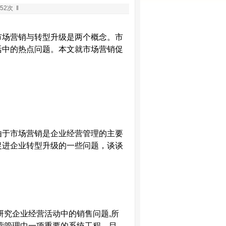
52次 ‖
市场营销与转型升级是两个概念。市
活中的热点问题。本文就市场营销促
由于市场营销是企业经营管理的主要
促进企业转型升级的一些问题，谈谈
是研究企业经营活动中的销售问题
,
所
营管理中一项重要的系统工程。目