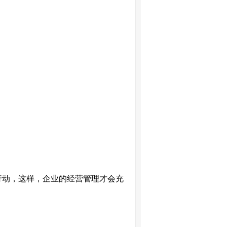
行动，这样，企业的经营管理才会充