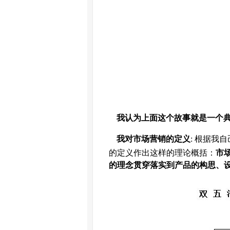
我认为上面这个故事就是一个
我对市场营销的定义
:
根据我自
的定义作出这样的理论概括：
市
的理念贯穿落实到产品的构思、