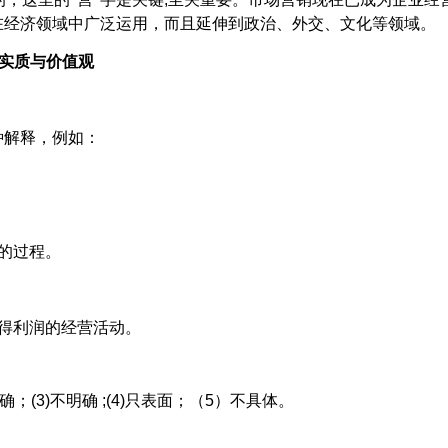
在经济领域中广泛运用，而且延伸到政治、外交、文化等领域。
实质与价值观
种解释，例如：
的过程。
得利润的经营活动。
确；
(3)
不明确
;(4)
只表面；（
5
）不具体。