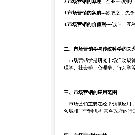
2.
市场营销的原理
---
企业主动推介
3.
市场营销的实质
---
欲取之，先予
4.
市场营销的价值观
----
诚信、互
二、市场营销学与传统科学的关
市场营销学是研究市场活动规
理学、社会学、心理学、行为学
三、市场营销的应用范围
市场营销主要在经济领域应用
领域和非营利机构
,
甚至政府的行