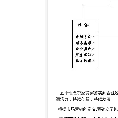
五个理念都应贯穿落实到企业
满活力，持续创新，持续发展。
根据市场营销的定义
,
我确立了以