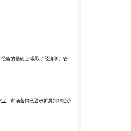
售经验的基础上
,
吸取了经济学、管
专业。市场营销已逐步扩展到非经济
。