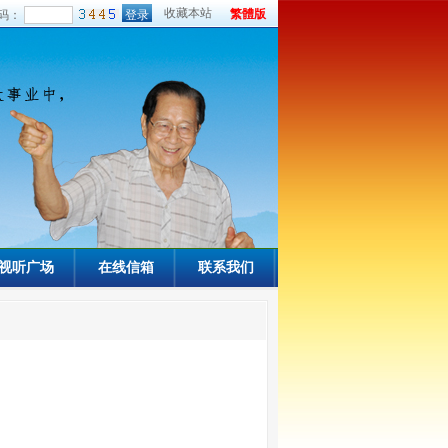
收藏本站
繁體版
码：
视听广场
在线信箱
联系我们