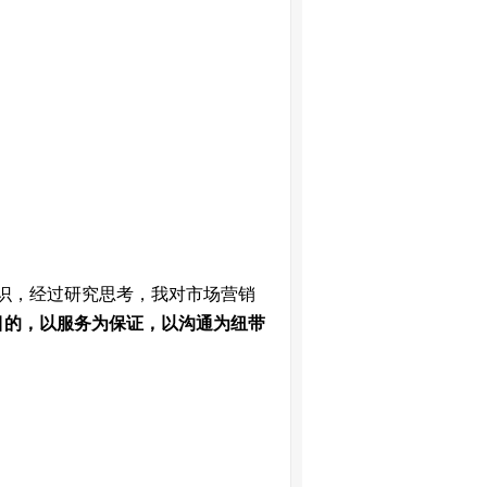
识，经过研究思考，我对市场营销
目的，以服务为保证，以沟通为纽带