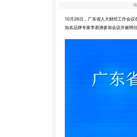
信
10月26日，广东省人大财经工作会
知名品牌专家李易洲参加会议并被聘