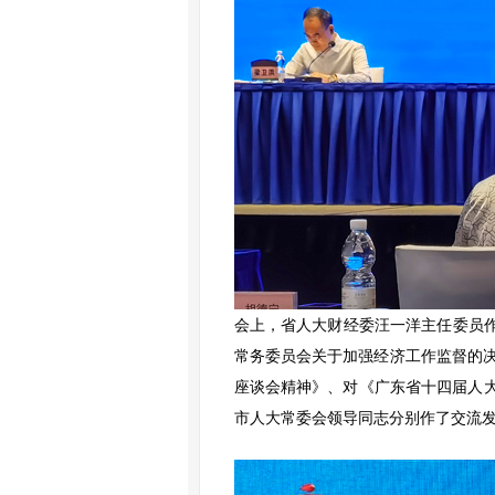
会上，省人大财经委汪一洋主任委员作
常务委员会关于加强经济工作监督的
座谈会精神》、对《广东省十四届人大常
市人大常委会领导同志分别作了交流