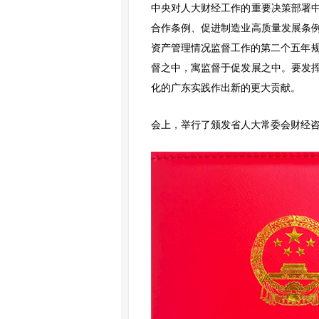
中央对人大财经工作的重要决策部署
合作条例、促进制造业高质量发展条
资产管理情况监督工作的第二个五年规
督之中，寓监督于促发展之中。要发
化的广东实践作出新的更大贡献。
会上，举行了颁发省人大常委会财经