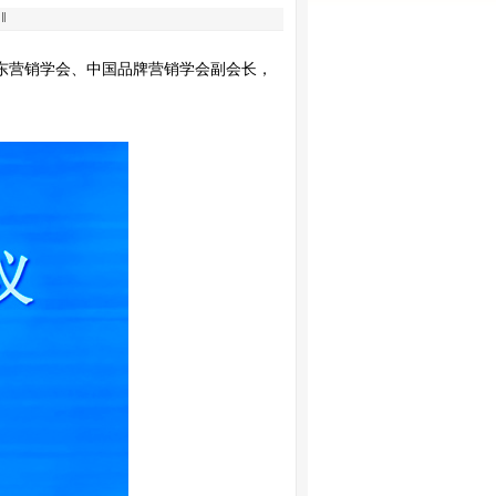
 ‖
广东营销学会、中国品牌营销学会副会长，