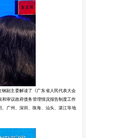
余立钢副主委解读了《广东省人民代表大会
取和审议政府债务管理情况报告制度工作
说明。广州、深圳、珠海、汕头、湛江等地