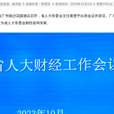
息来源：秘书处 ‖ 发稿作者：管理员 ‖ 发布时间：2023年11月1日 ‖ 查看7451次
议在广州南沙花园酒店召开，省人大常委会主任黄楚平出席会议并讲话。
任为省人大常委会财经咨询专家。