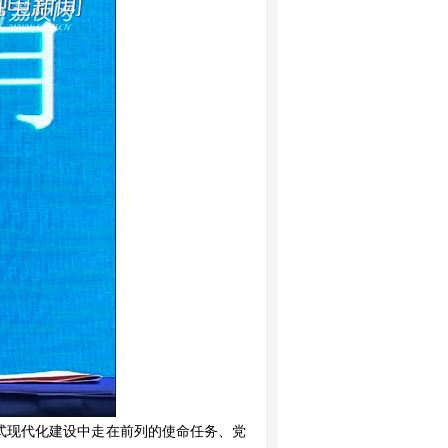
式现代化建设中走在前列的使命任务、党