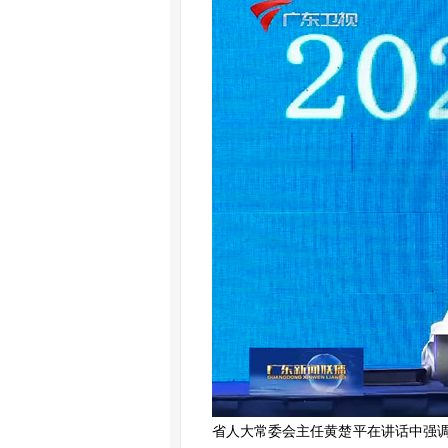
省人大常委会主任黄楚平在讲话中强