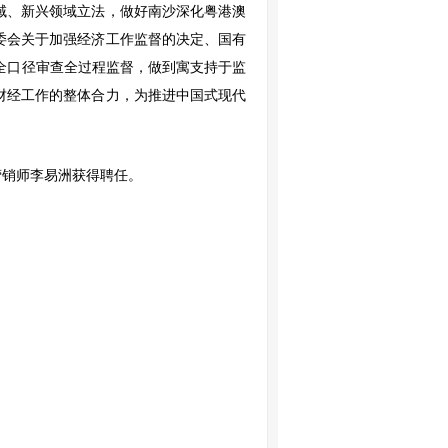
域、新兴领域立法，做好南沙深化粤港澳
委会关于加强经济工作监督的决定、国有
的全口径审查全过程监督，做到寓支持于监
财经工作的整体合力，为推进中国式现代
营销师李易洲获得聘任。