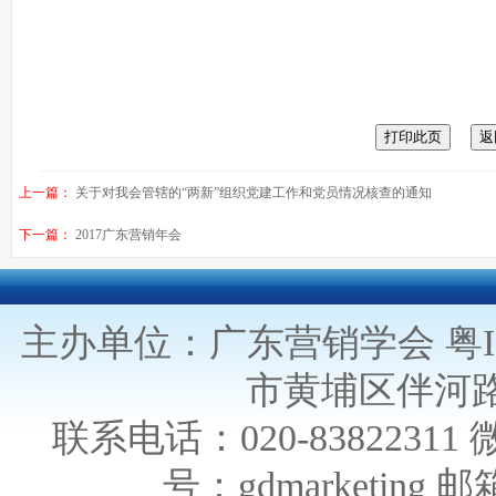
上一篇：
关于对我会管辖的“两新”组织党建工作和党员情况核查的通知
下一篇：
2017广东营销年会
主办单位：广东营销学会
粤I
市黄埔区伴河路
联系电话：020-838223
号：gdmarketing 邮箱