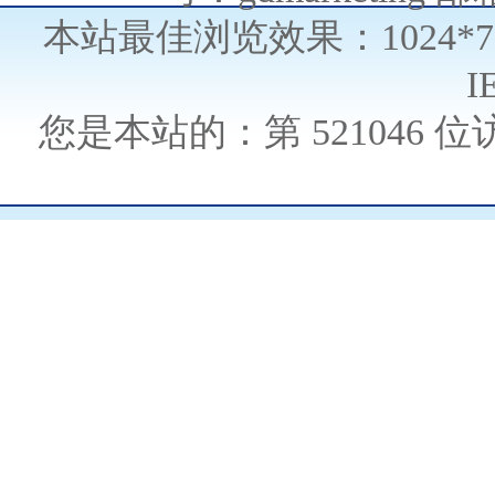
本站最佳浏览效果：1024*
I
您是本站的：第
521046