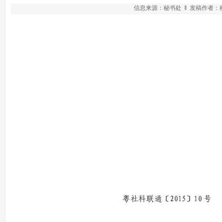
信息来源：秘书处 ‖ 发稿作者：秘书